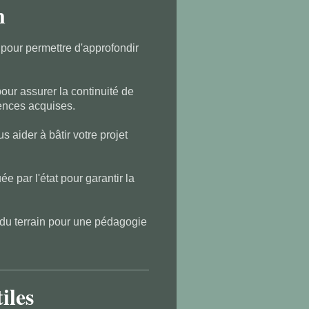
n
 pour permettre d'approfondir
our assurer la continuité de
tences acquises.
 aider à bâtir votre projet
 par l'état pour garantir la
 du terrain pour une pédagogie
iles