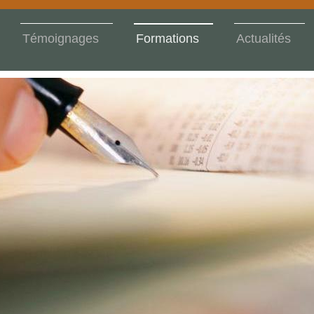
Témoignages
Formations
Actualités