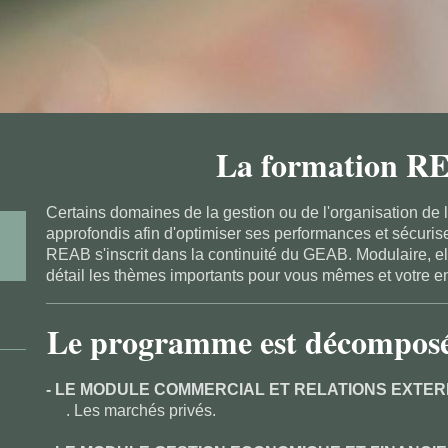
La formation R
Certains domaines de la gestion ou de l'organisation de l'
approfondis afin d'optimiser ses performances et sécurise
REAB s'inscrit dans la continuité du GEAB. Modulaire, el
détail les thèmes importants pour vous mêmes et votre en
Le programme est décomposé 
- LE MODULE COMMERCIAL ET RELATIONS EXTER
. Les marchés privés.