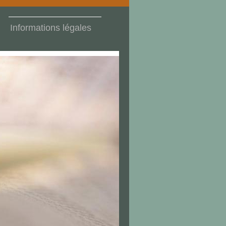
Informations légales