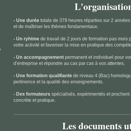
L'organisatio
- Une durée
totale de 378 heures réparties sur 2 années
et de maîtriser les thèmes fondamentaux.
- Un ryhtme
de travail de 2 jours de formation pas mois p
votre activité et favoriser la mise en pratique des compé
6
- Un accompagnement
permanent et individuel pour vous
d'entreprise et répondre au cas par cas à vos attentes.
- Une formation qualifiante
de niveau 4 (Bac) homologuée
pertinence et la qualité des enseignements.
- Des formateurs
spécialisés, expérimentés et prochent
concrète et pratique.
Les documents ut