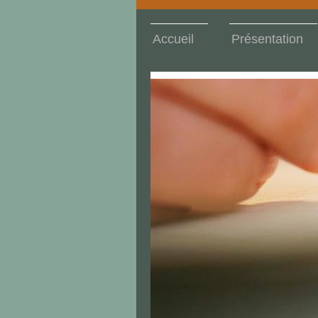
Accueil
Présentation